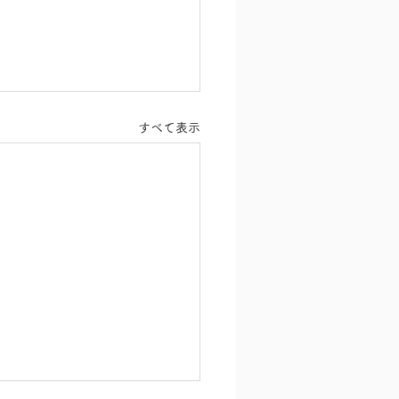
すべて表示