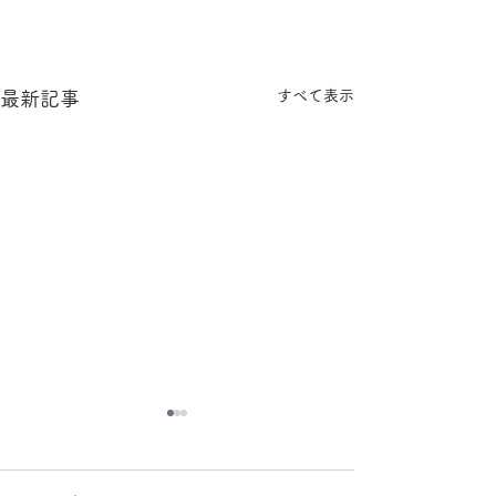
すべて表示
最新記事