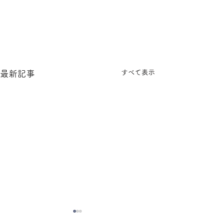
すべて表示
最新記事