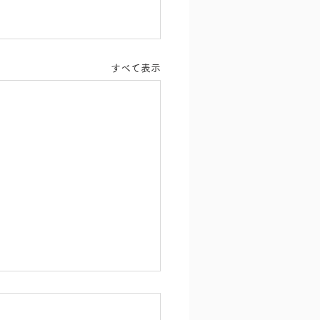
すべて表示