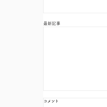
最新記事
コメント