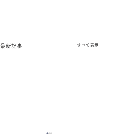
すべて表示
最新記事