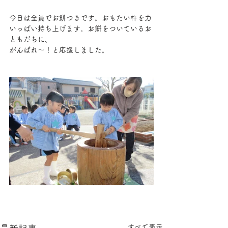
今日は全員でお餅つきです。おもたい杵を力
いっぱい持ち上げます。お餅をついているお
ともだちに、
がんばれ～！と応援しました。
すべて表示