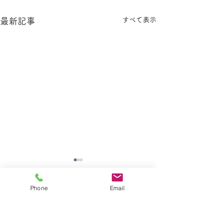
すべて表示
最新記事
Phone
Email
コメント