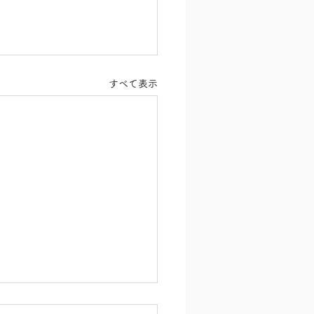
すべて表示