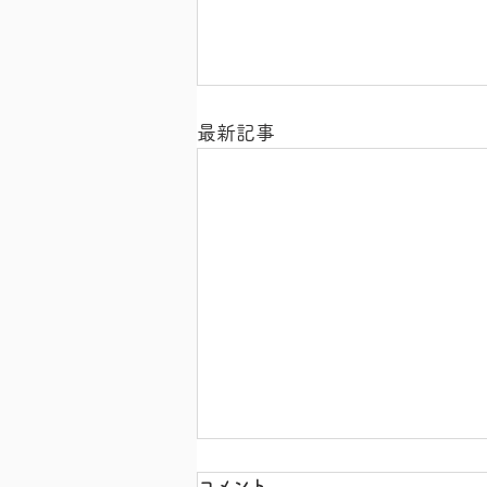
最新記事
コメント