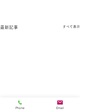
すべて表示
最新記事
Phone
Email