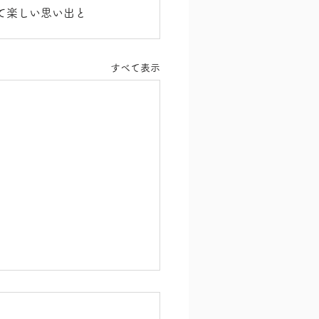
て楽しい思い出と
すべて表示