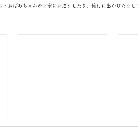
ん・おばあちゃんのお家にお泊りしたり、旅行に出かけたりし