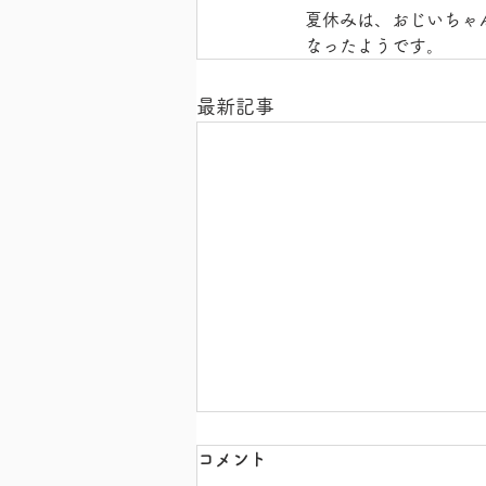
夏休みは、おじいちゃ
なったようです。
最新記事
コメント