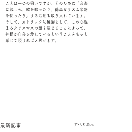
ことは一つの狙いですが、そのために「音楽
に親しみ、歌を歌ったり、簡単なリズム楽器
を使ったり」する活動も取り入れています。
そして、カトリック幼稚園として、この心温
まるクリスマスの話を演じることによって、
神様が自分を愛しているということをもっと
感じて頂ければと思います。
すべて表示
最新記事