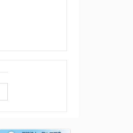
月号園だよりの言葉