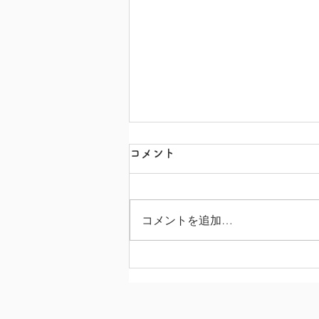
コメント
コメントを追加…
3月号園だよりの言葉