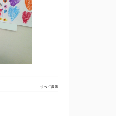
すべて表示