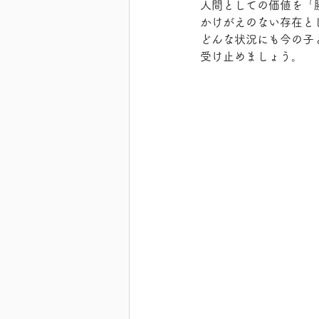
人間としての価値を「
かけがえのない存在と
どんな状況にも今の子
受け止めましょう。