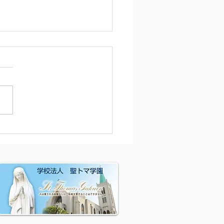
月号園だよりの言葉