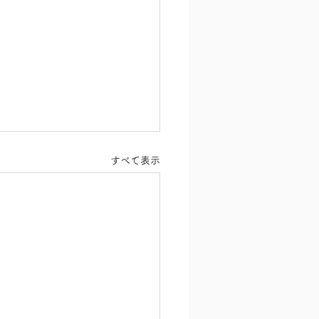
すべて表示