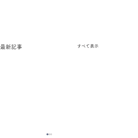
すべて表示
最新記事