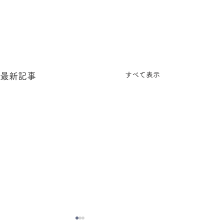
すべて表示
最新記事