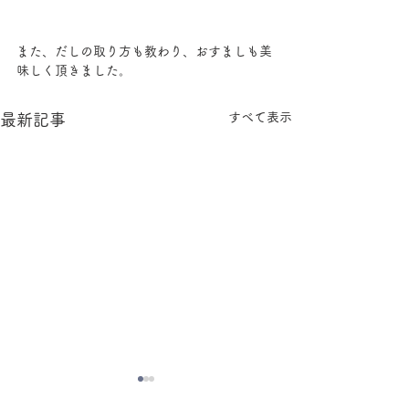
また、だしの取り方も教わり、おすましも美
味しく頂きました。
すべて表示
最新記事