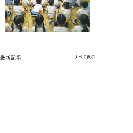
すべて表示
最新記事