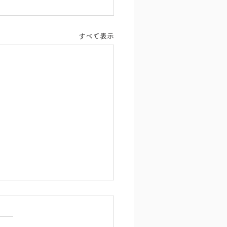
すべて表示