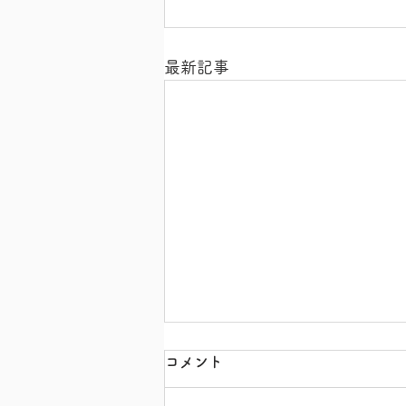
最新記事
コメント