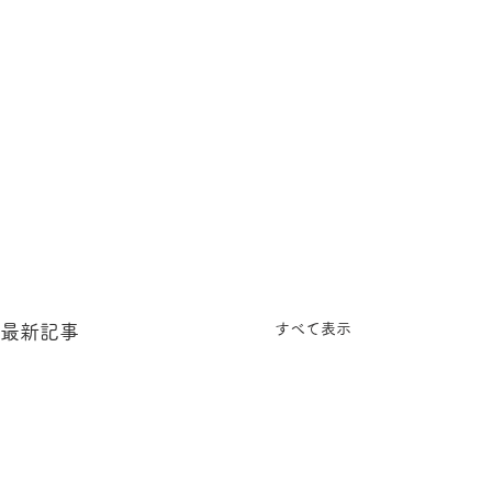
すべて表示
最新記事