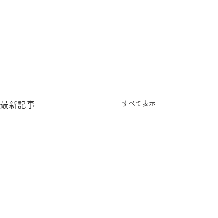
すべて表示
最新記事