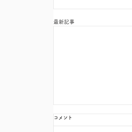
最新記事
コメント