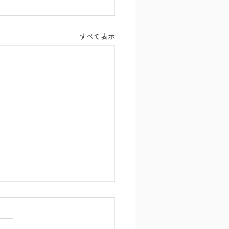
すべて表示