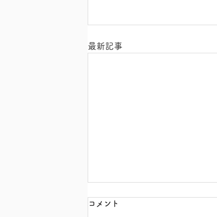
最新記事
コメント