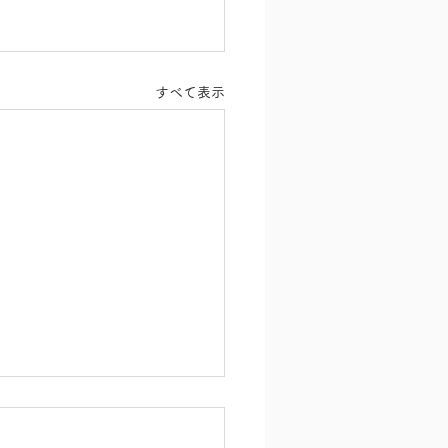
すべて表示