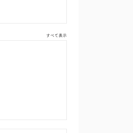
すべて表示