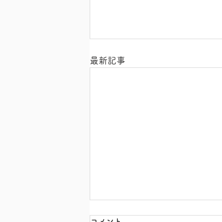
最新記事
コメント