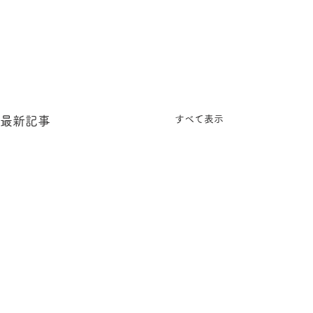
すべて表示
最新記事