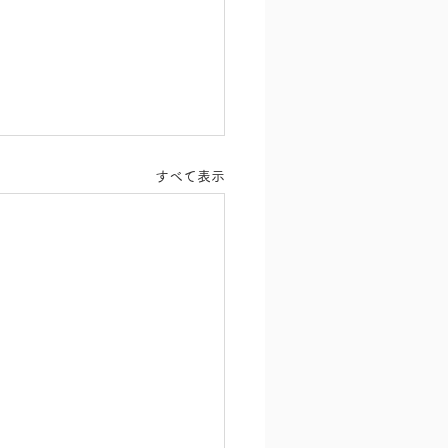
すべて表示