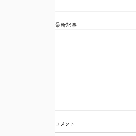
最新記事
コメント