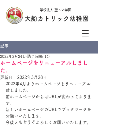
学校法人 聖トマ学園
大船カトリック幼稚園
記事
2022年2月24日
読了時間: 1分
ホームページをリニューアルしまし
た。
更新日：
2022年3月28日
2022年4月よりホームページをリニューアル
致しました。
前ホームページからはURLが変わっておりま
す。
新しいホームページのURLでブックマークを
お願いいたします。
今後ともどうぞよろしくお願いいたします。