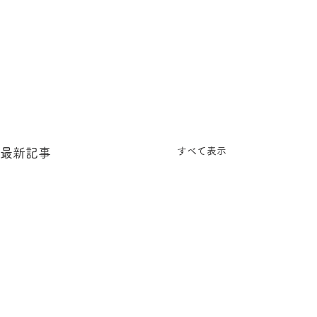
すべて表示
最新記事