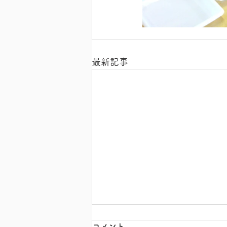
最新記事
コメント