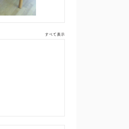
すべて表示