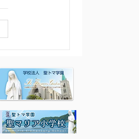
園からのお知らせ