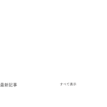
すべて表示
最新記事