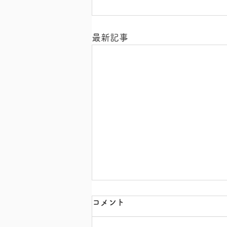
最新記事
コメント