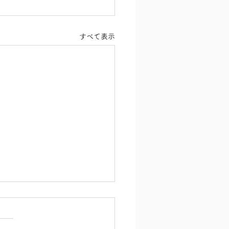
すべて表示