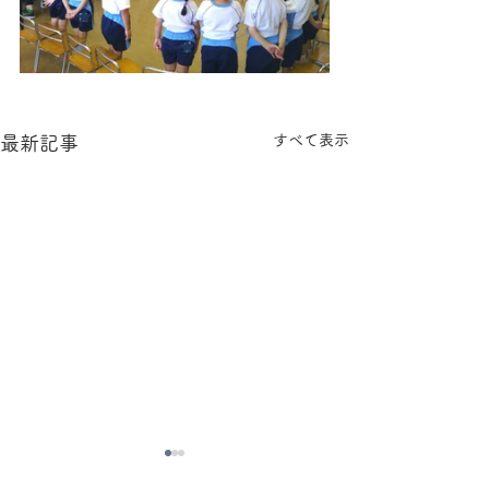
すべて表示
最新記事