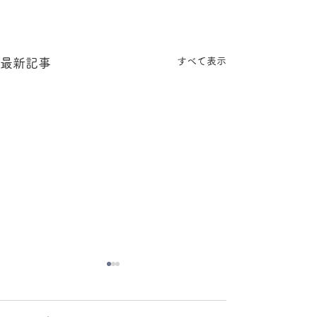
すべて表示
最新記事