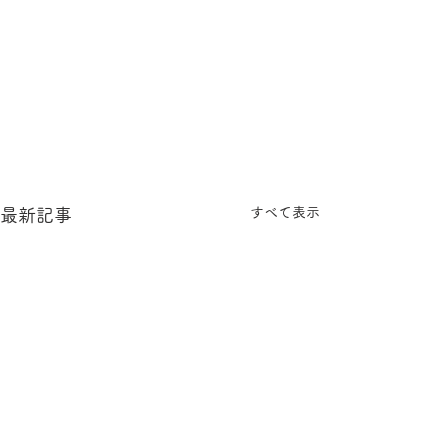
すべて表示
最新記事