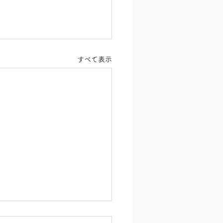
すべて表示