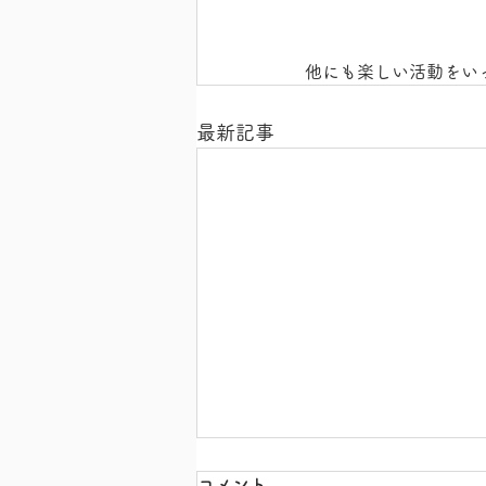
他にも楽しい活動をい
最新記事
コメント