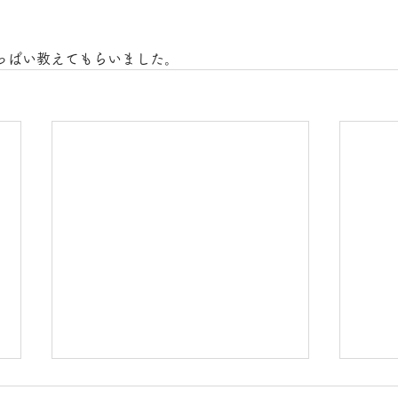
っぱい教えてもらいました。