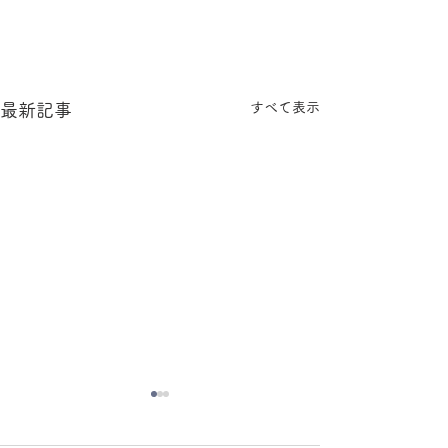
すべて表示
最新記事