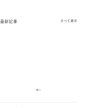
すべて表示
最新記事