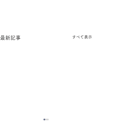
すべて表示
最新記事