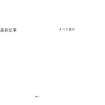
すべて表示
最新記事