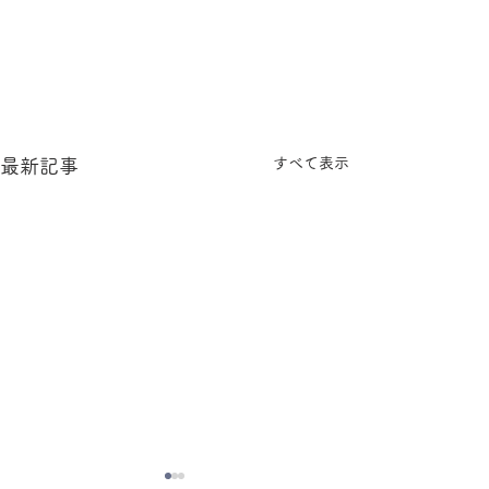
すべて表示
最新記事