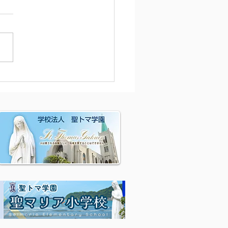
園からのお知らせ