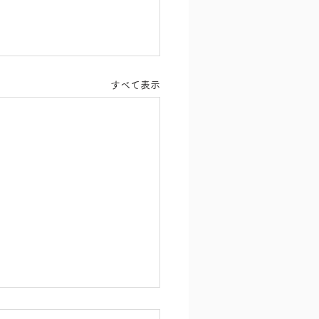
すべて表示