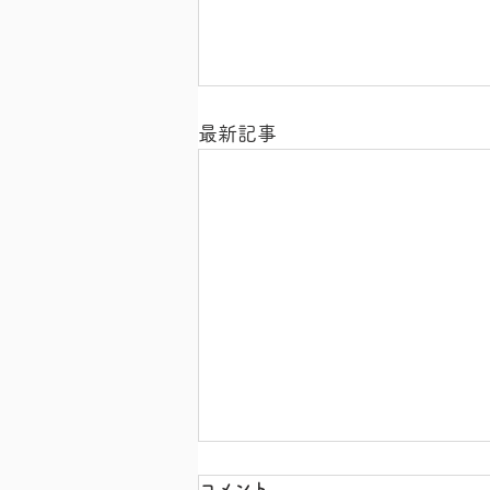
最新記事
コメント