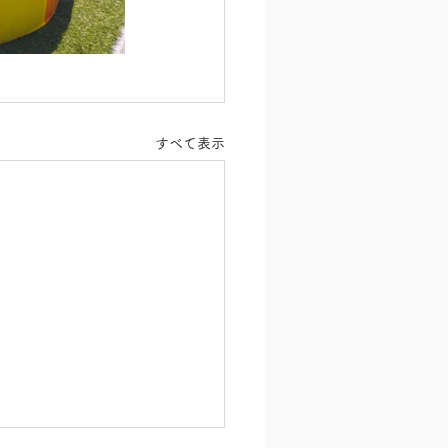
すべて表示