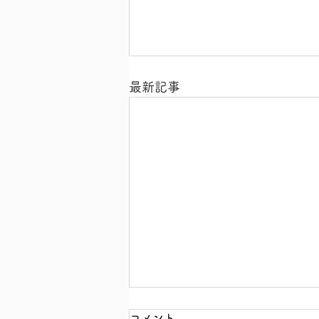
最新記事
コメント