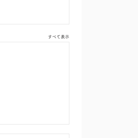
すべて表示