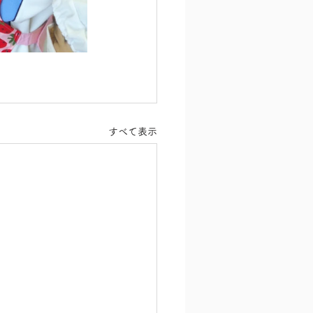
すべて表示