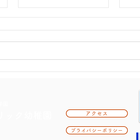
大掃
夏休み期間中のお知らせ
学園
リック幼稚園
アクセス
プライバシーポリシー