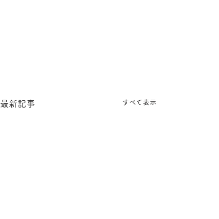
すべて表示
最新記事