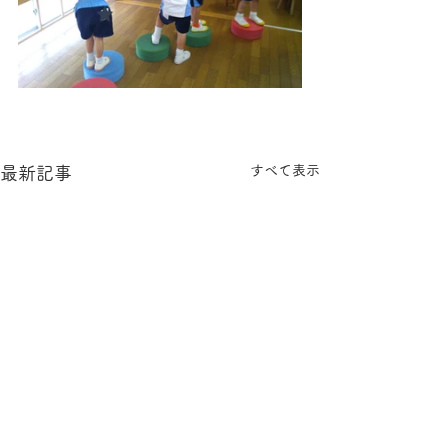
すべて表示
最新記事