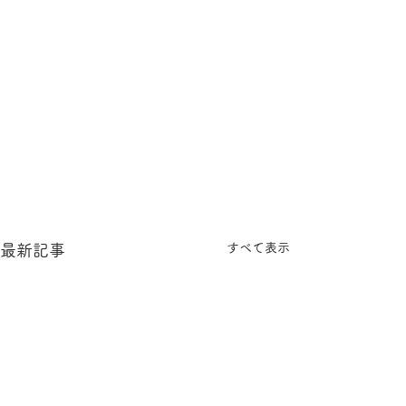
すべて表示
最新記事