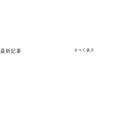
すべて表示
最新記事