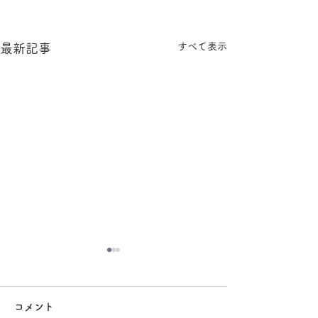
すべて表示
最新記事
大掃除
コメント