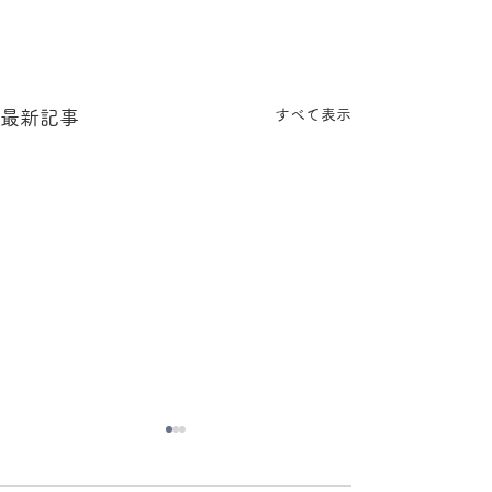
すべて表示
最新記事