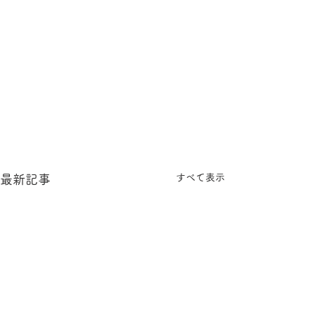
すべて表示
最新記事